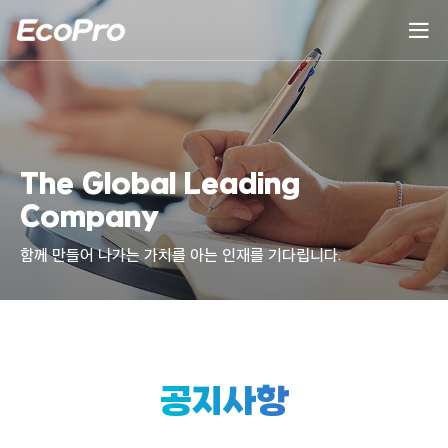
The Global Leading
Company
함께 만들어 나가는 가치를 아는 인재를 기다립니다.
공지사항